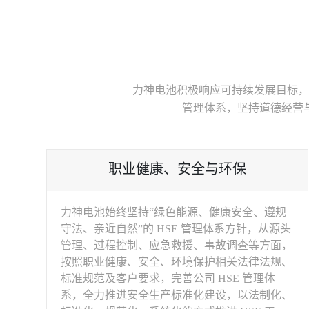
力神电池积极响应可持续发展目标，
管理体系，坚持道德经营
职业健康、安全与环保
力神电池始终坚持“绿色能源、健康安全、遵规
守法、亲近自然”的 HSE 管理体系方针，从源头
管理、过程控制、应急救援、事故调查等方面，
按照职业健康、安全、环境保护相关法律法规、
标准规范及客户要求，完善公司 HSE 管理体
系，全力推进安全生产标准化建设，以法制化、