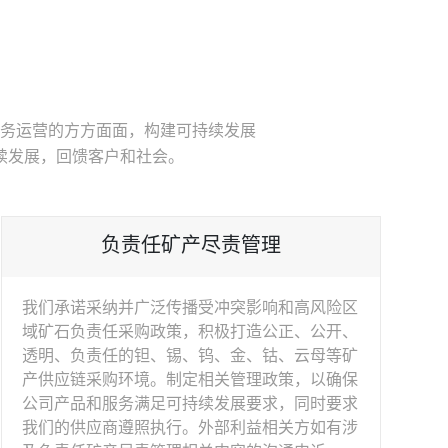
务运营的方方面面，构建可持续发展
续发展，回馈客户和社会。
负责任矿产尽责管理
我们承诺采纳并广泛传播受冲突影响和高风险区
域矿石负责任采购政策，积极打造公正、公开、
透明、负责任的钽、锡、钨、金、钴、云母等矿
产供应链采购环境。制定相关管理政策，以确保
公司产品和服务满足可持续发展要求，同时要求
我们的供应商遵照执行。外部利益相关方如有涉