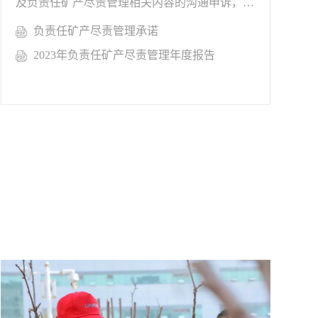
及负责任矿产尽责管理相关内容的沟通申诉，可
通过公司官网“官方微信二维码”进行反馈。
负责任矿产尽责管理承诺
2023年负责任矿产尽责管理年度报告