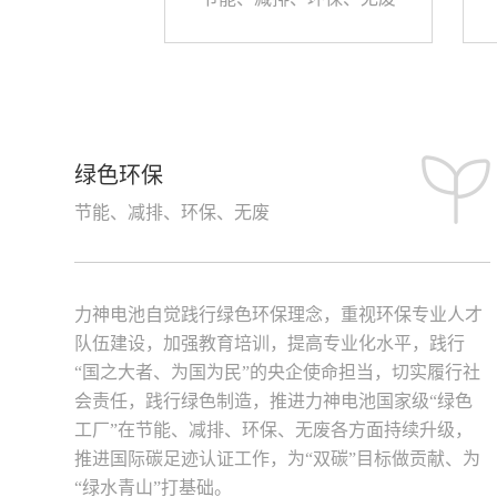
绿色环保
节能、减排、环保、无废
力神电池自觉践行绿色环保理念，重视环保专业人才
队伍建设，加强教育培训，提高专业化水平，践行
“国之大者、为国为民”的央企使命担当，切实履行社
会责任，践行绿色制造，推进力神电池国家级“绿色
工厂”在节能、减排、环保、无废各方面持续升级，
推进国际碳足迹认证工作，为“双碳”目标做贡献、为
“绿水青山”打基础。