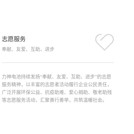
志愿服务
奉献、友爱、互助、进步
力神电池持续发扬“奉献、友爱、互助、进步”的志愿
服务精神，以丰富的志愿者活动履行企业公民责任，
广泛开展环保公益、抗疫助难、爱心捐助、敬老助残
等志愿服务活动，汇聚善行善举，共筑温暖社会。