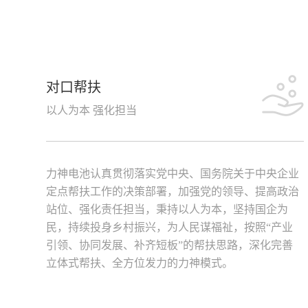
对口帮扶
以人为本 强化担当
力神电池认真贯彻落实党中央、国务院关于中央企业
定点帮扶工作的决策部署，加强党的领导、提高政治
站位、强化责任担当，秉持以人为本，坚持国企为
民，持续投身乡村振兴，为人民谋福祉，按照“产业
引领、协同发展、补齐短板”的帮扶思路，深化完善
立体式帮扶、全方位发力的力神模式。