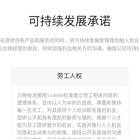
可持续发展承诺
在提供创新产品和服务的同时，将可持续发展管理理念融入到业
与合规经营的原则，持续加强利益相关方的沟通，确保公司可持
劳工人权
力神电池按照SA8000标准建立劳工相关内容的
管理体系，坚持以人为本的价值观，尊重和善待
每一名员工，为其提供个人培训和发展的机会，
提供公平和具有激励的薪资与福利，根据个人才
能为员工提供晋升的机会，实施并推行人人机会
均等和主动参与的政策。保持公开及直接的沟通