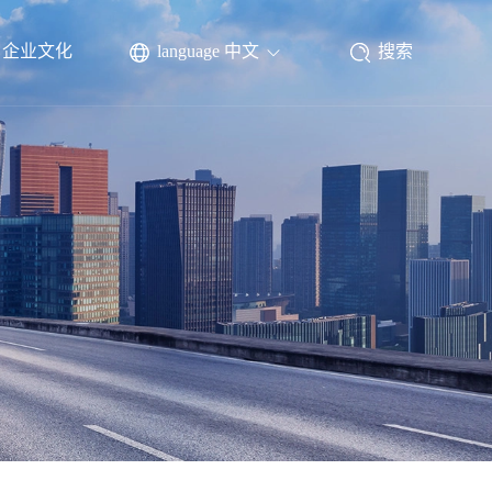
企业文化
language 中文
搜索