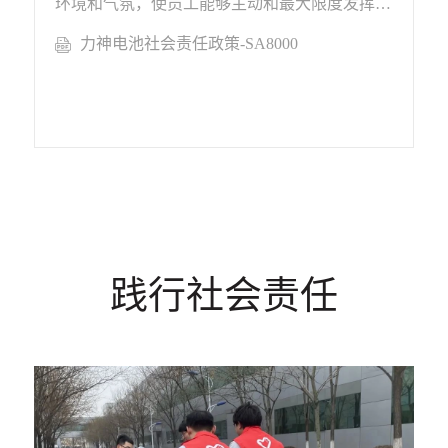
环境和气氛，使员工能够主动和最大限度发挥自
己的潜能，为公司贡献自己的聪明才智。
力神电池社会责任政策-SA8000
践行社会责任