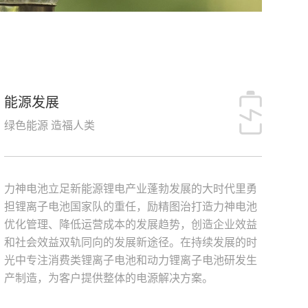
能源发展
绿色能源 造福人类
力神电池立足新能源锂电产业蓬勃发展的大时代里勇
担锂离子电池国家队的重任，励精图治打造力神电池
优化管理、降低运营成本的发展趋势，创造企业效益
和社会效益双轨同向的发展新途径。在持续发展的时
光中专注消费类锂离子电池和动力锂离子电池研发生
产制造，为客户提供整体的电源解决方案。