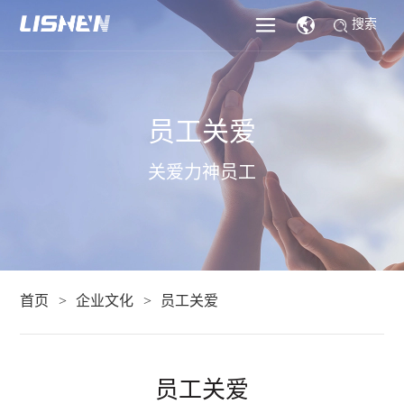
搜索
员工关爱
关爱力神员工
首页
企业文化
员工关爱
员工关爱