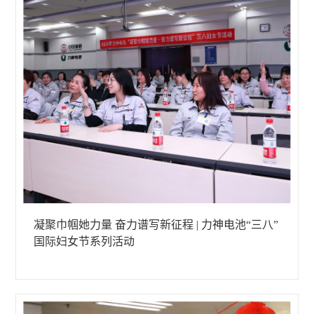
凝聚巾帼她力量 奋力谱写新征程 | 力神电池“三八”
国际妇女节系列活动