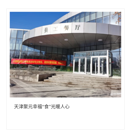
天津聚元幸福“食”光暖人心