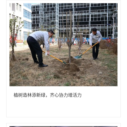
植树造林添新绿，齐心协力增活力