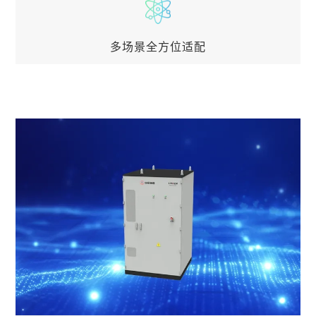
储能系统制造商+重资产投入方+系统运维方，具备
核心电芯自主研发生产，储能系统自主开发、集成，
专业团队专项运维的优势； 系统高度集成，预制舱
多场景全方位适配
安装，降低现场安装费用及调试时间
多场景全方位适配
产品解决方案覆盖发电侧、电网侧、用户侧全场景应
用需求