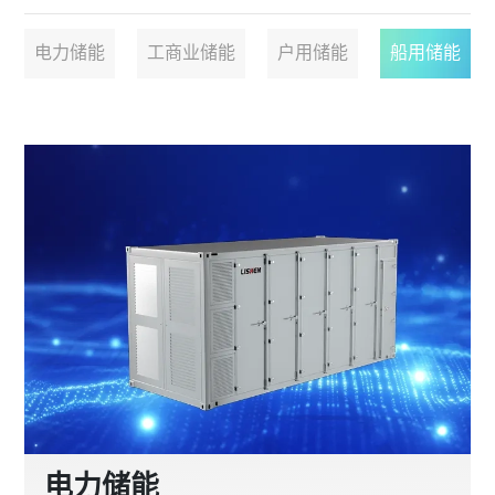
电力储能
工商业储能
户用储能
船用储能
电力储能