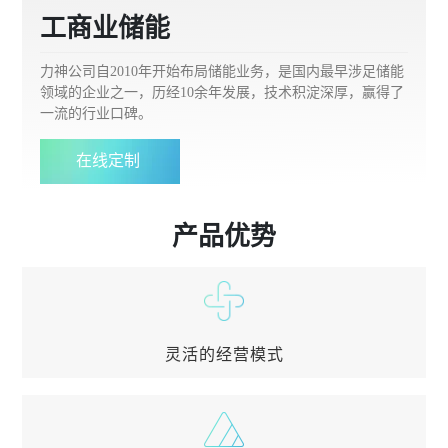
工商业储能
力神公司自2010年开始布局储能业务，是国内最早涉足储能
领域的企业之一，历经10余年发展，技术积淀深厚，赢得了
一流的行业口碑。
在线定制
产品优势
灵活的经营模式
灵活的经营模式
盈利模式多样： 能量时移； 峰谷套利； 需量管理；