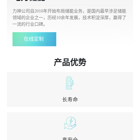
力神公司自2010年开始布局储能业务，是国内最早涉足储能
领域的企业之一，历经10余年发展，技术积淀深厚，赢得了
一流的行业口碑。
在线定制
产品优势
长寿命
长寿命
储能专用长寿命电芯研发，降低能源使用成本
高安全