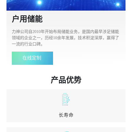
户用储能
力神公司自2010年开始布局储能业务，是国内最早涉足储能
领域的企业之一，历经10余年发展，技术积淀深厚，赢得了
一流的行业口碑。
在线定制
产品优势
长寿命