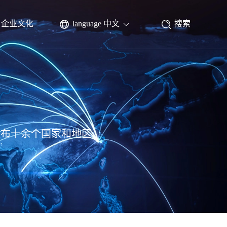
企业文化
language 中文
搜索
遍布十余个国家和地区