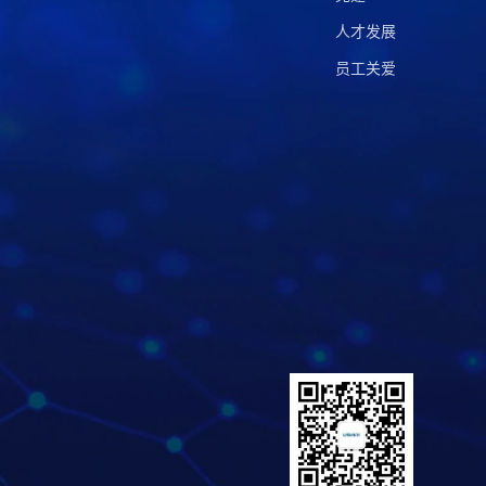
人才发展
员工关爱