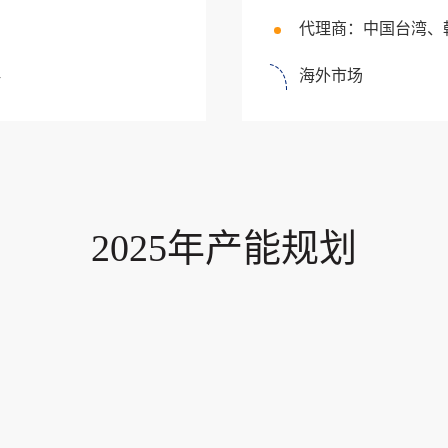
代理商：中国台湾、
海外市场
海
2025年产能规划