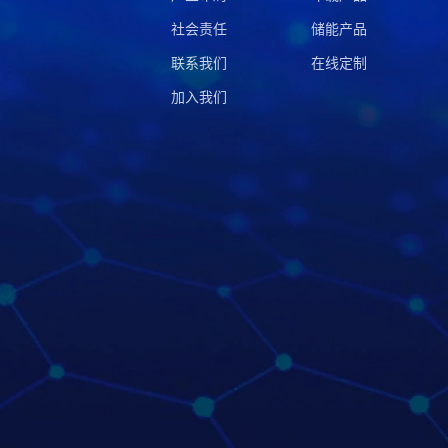
社会责任
储能产品
联系我们
在线定制
加入我们