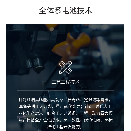
全体系电池技术
工艺工程技术
针对终端高比能、高功率、长寿命、宽温域等需求，
具备先进工艺开发、量产转化能力；针对T时代大工
业化生产需求，综合工艺、设备、工程、动力四大模
块，具备全方位低成本、高一致性、绿色低碳、高标
准化工程开发能力。