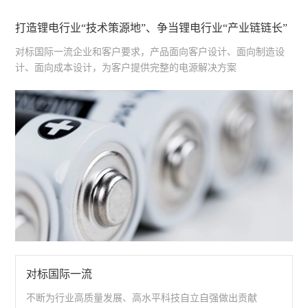
打造锂电行业“技术策源地”、争当锂电行业“产业链链长”
对标国际一流企业和客户要求，产品面向客户设计、面向制造设
计、面向成本设计，为客户提供完整的电源解决方案
对标国际一流
不断为行业高质量发展、高水平科技自立自强做出贡献