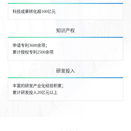
科技成果转化超100亿元
知识产权
申请专利3600余项；
累计授权专利2500余项
研发投入
丰富的研发产业化经验积累；
累计研发投入20亿元以上