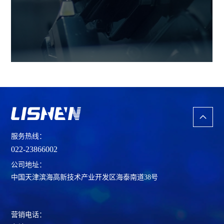
服务热线：
022-23866002
公司地址：
中国天津滨海高新技术产业开发区海泰南道38号
营销电话：