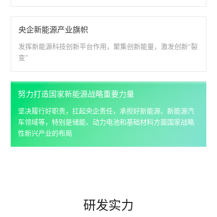
央企新能源产业旗帜
发挥新能源科技创新平台作用，聚集创新能量，激发创新“裂
变”
努力打造国家新能源战略重要力量
坚决履行好职责，扛起央企责任，承担好新能源、新能源汽
车领域等，特别是储能、动力电池和基础材料方面国家战略
性新兴产业的布局
研发实力