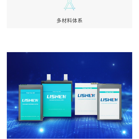
可在-40℃~+85℃应用
多材料体系
多材料体系
涵盖LCO、NCM、LFP和LMO等材料体系