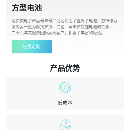
方型电池
消费类电子产品最早最广泛地使用了锂离子电池，力神作为
国内第一批为摩托罗拉、三星、苹果供应锂电池的企业，
二十六年来服务国际高端客户，积累了丰富的经验。
在线定制
产品优势
低成本
低成本