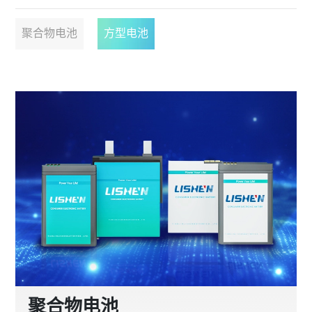
聚合物电池
方型电池
聚合物电池