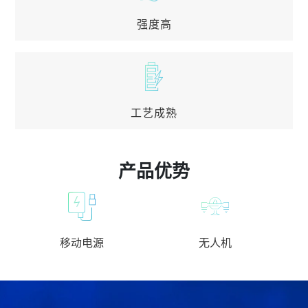
强度高
强度高
外壳抗压，不易变形，适合做可拆卸电源
工艺成熟
工艺成熟
产品优势
移动电源
无人机