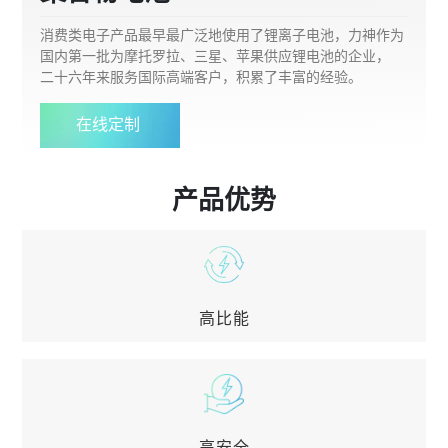
消费类电子产品最早最广泛地使用了锂离子电池，力神作为
国内第一批为摩托罗拉、三星、苹果供应锂电池的企业，
二十六年来服务国际高端客户，积累了丰富的经验。
在线定制
产品优势
高比能
高比能
体积比能量达到900Wh/L 重量比能量达到350Wh/Kg
高安全