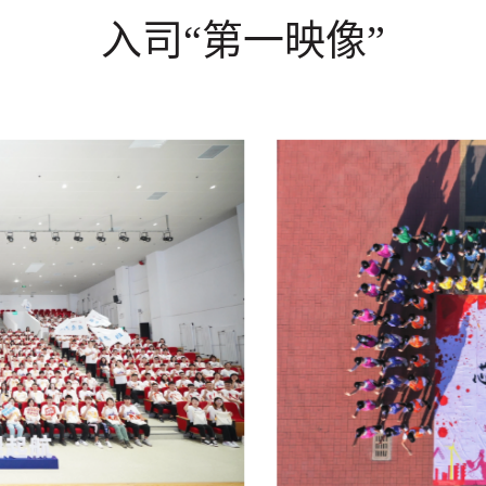
入司“第一映像”