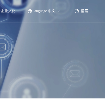
企业文化
language 中文
搜索