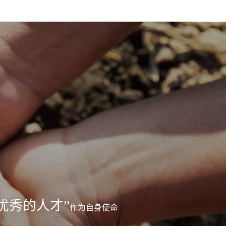
优秀的人才”
作为自身使命