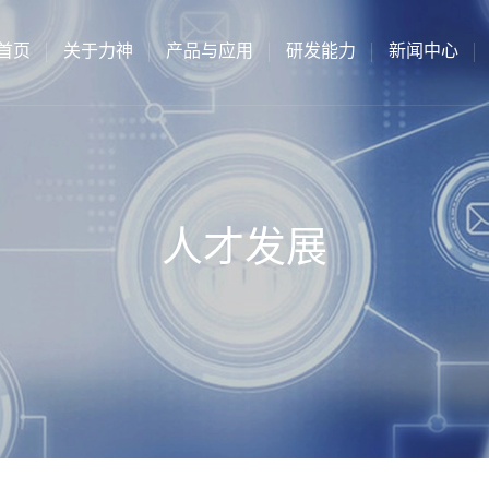
首页
关于力神
产品与应用
研发能力
新闻中心
人才发展