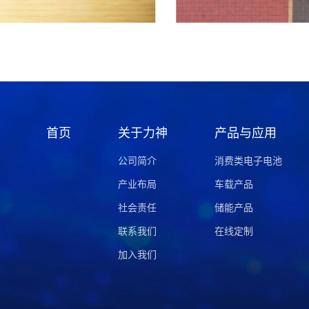
首页
关于力神
产品与应用
公司简介
消费类电子电池
产业布局
车载产品
社会责任
储能产品
联系我们
在线定制
加入我们