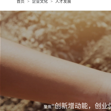
首页
企业文化
人才发展
“创新增动能，创业
聚焦