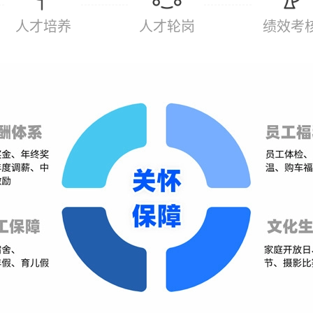
人才培养
人才轮岗
绩效考