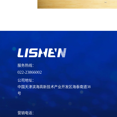
服务热线：
022-23866002
公司地址：
中国天津滨海高新技术产业开发区海泰南道38
号
营销电话：