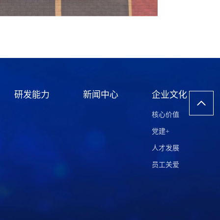
研发能力
新闻中心
企业文化
核心价值
党建+
人才发展
员工关爱