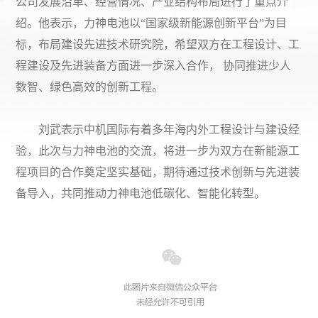
公司发展沿革、经营情况、产业结构布局进行了重点介
绍。他表示，力神电池以“国家级新能源创新平台”为目
标，布局建设先进技术研究院，希望双方在工程设计、工
程建设及先进装备方面进一步深入合作， 协同推进少人
数智、绿色高效的创新工程。
刘武表示中机国际有着多年海内外工程设计与建设经
验，此次与力神电池的交流，将进一步为双方在新能源工
程项目的合作奠定坚实基础，期待通过技术创新与先进装
备导入，共同推动力神电池低碳化、智能化转型。