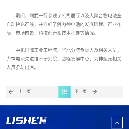
期间，刘武一行参观了公司展厅以及大聚合物电池全
自动快充产线，并详细了解力神电池的发展历程、产业布
局、市场前景、科技创新和技术积累等情况。
中机国际工业工程院、华北分院负责人及相关人员；
力神电池先进技术研究院、战略发展中心、力神聚元相关
人员参与出席。
上一页
下一页