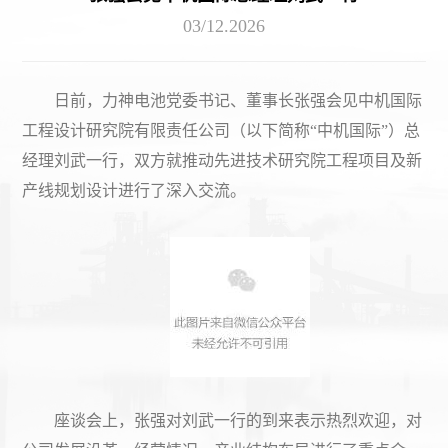
03/12
.2026
日前，力神电池党委书记、董事长张强会见中机国际
工程设计研究院有限责任公司（以下简称“中机国际”）总
经理刘武一行，双方就推动先进技术研究院工程项目及新
产线规划设计进行了深入交流。
座谈会上，张强对刘武一行的到来表示热烈欢迎，对