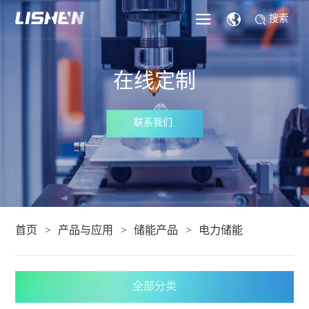
搜索
在线定制
联系我们
首页
产品与应用
储能产品
电力储能
全部分类