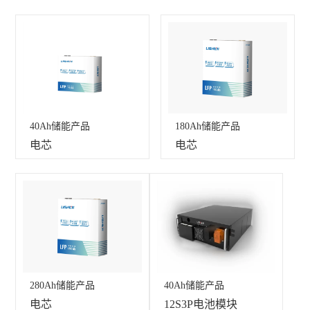
40Ah储能产品
180Ah储能产品
电芯
电芯
280Ah储能产品
40Ah储能产品
电芯
12S3P电池模块