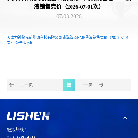
液销售竞价（2026-07-01次）
07/03
.2026
天津力神聚元新能源科技有限公司清洗管道NMP黑液销售竞价（2026-07-01
次）-公告版.pdf
上一页
下一页
服务热线：
022-23866002