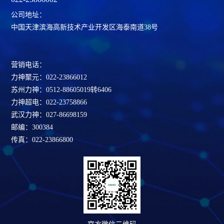
公司地址：
中国天津滨海高新技术产业开发区海泰南道38号
营销电话：
力神聚元：022-23866012
苏州力神：0512-88605019转6406
力神超电：022-23758866
武汉力神：027-86698159
邮编：300384
传真：022-23866800