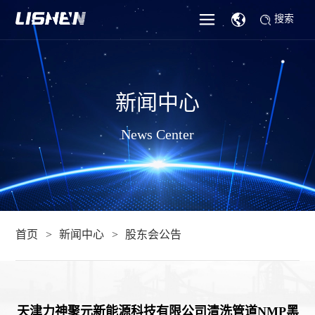
搜索
新闻中心
News Center
首页
新闻中心
股东会公告
天津力神聚元新能源科技有限公司清洗管道NMP黑