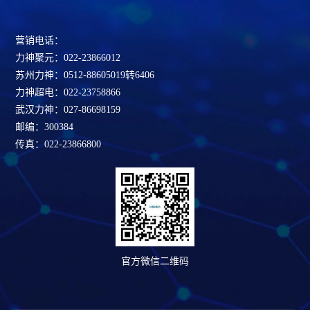
营销电话：
力神聚元：022-23866012
苏州力神：0512-88605019转6406
力神超电：022-23758866
武汉力神：027-86698159
邮编：300384
传真：022-23866800
官方微信二维码