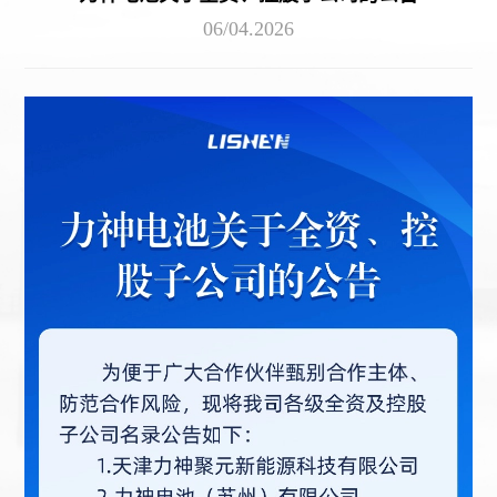
06/04
.2026