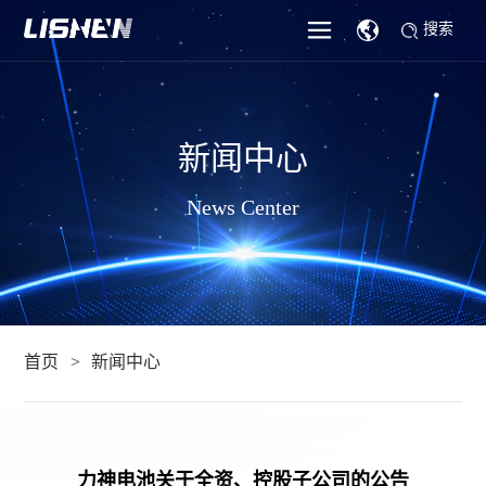
搜索
新闻中心
News Center
首页
新闻中心
力神电池关于全资、控股子公司的公告